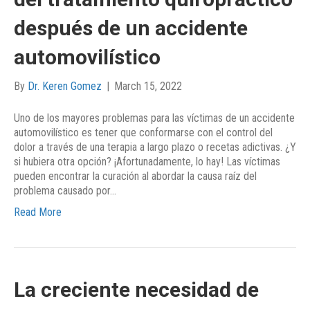
después de un accidente
automovilístico
By
Dr. Keren Gomez
|
March 15, 2022
Uno de los mayores problemas para las víctimas de un accidente
automovilístico es tener que conformarse con el control del
dolor a través de una terapia a largo plazo o recetas adictivas. ¿Y
si hubiera otra opción? ¡Afortunadamente, lo hay! Las víctimas
pueden encontrar la curación al abordar la causa raíz del
problema causado por…
Read More
La creciente necesidad de