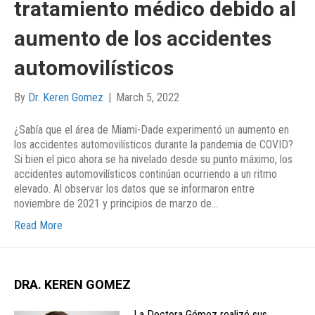
tratamiento médico debido al
aumento de los accidentes
automovilísticos
By
Dr. Keren Gomez
|
March 5, 2022
¿Sabía que el área de Miami-Dade experimentó un aumento en
los accidentes automovilísticos durante la pandemia de COVID?
Si bien el pico ahora se ha nivelado desde su punto máximo, los
accidentes automovilísticos continúan ocurriendo a un ritmo
elevado. Al observar los datos que se informaron entre
noviembre de 2021 y principios de marzo de…
Read More
DRA. KEREN GOMEZ
La Doctora Gómez realizó sus