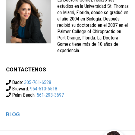
estudios en la Universidad St. Thomas
en Miami, Florida, donde se graduó en
el año 2004 en Biología. Después
recibió su doctorado en el 2007 en el
Palmer College of Chiropractic en
Port Orange, Florida. La Doctora
Gomez tiene más de 10 años de
experiencia.
CONTACTENOS
Dade:
305-761-6528
Broward:
954-510-5518
Palm Beach:
561-293-3697
BLOG