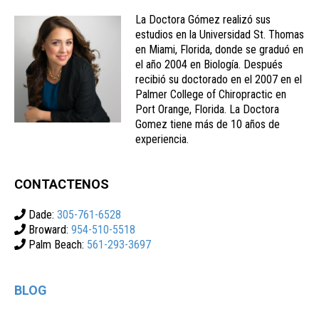
La Doctora Gómez realizó sus
estudios en la Universidad St. Thomas
en Miami, Florida, donde se graduó en
el año 2004 en Biología. Después
recibió su doctorado en el 2007 en el
Palmer College of Chiropractic en
Port Orange, Florida. La Doctora
Gomez tiene más de 10 años de
experiencia.
CONTACTENOS
Dade:
305-761-6528
Broward:
954-510-5518
Palm Beach:
561-293-3697
BLOG