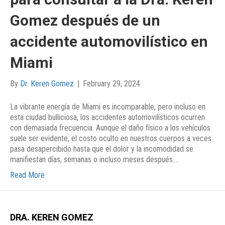
Gomez después de un
accidente automovilístico en
Miami
By
Dr. Keren Gomez
|
February 29, 2024
La vibrante energía de Miami es incomparable, pero incluso en
esta ciudad bulliciosa, los accidentes automovilísticos ocurren
con demasiada frecuencia. Aunque el daño físico a los vehículos
suele ser evidente, el costo oculto en nuestros cuerpos a veces
pasa desapercibido hasta que el dolor y la incomodidad se
manifiestan días, semanas o incluso meses después.…
Read More
DRA. KEREN GOMEZ