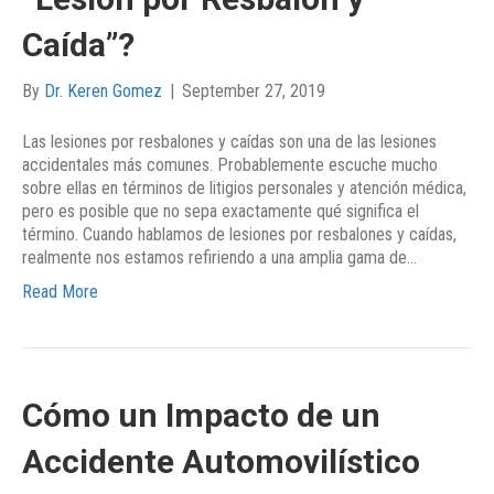
Caída”?
By
Dr. Keren Gomez
|
September 27, 2019
Las lesiones por resbalones y caídas son una de las lesiones
accidentales más comunes. Probablemente escuche mucho
sobre ellas en términos de litigios personales y atención médica,
pero es posible que no sepa exactamente qué significa el
término. Cuando hablamos de lesiones por resbalones y caídas,
realmente nos estamos refiriendo a una amplia gama de…
Read More
Cómo un Impacto de un
Accidente Automovilístico