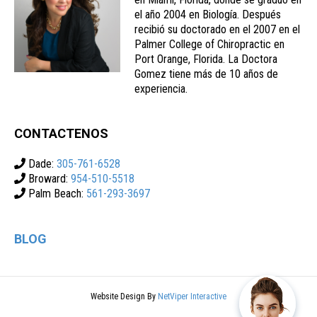
el año 2004 en Biología. Después
recibió su doctorado en el 2007 en el
Palmer College of Chiropractic en
Port Orange, Florida. La Doctora
Gomez tiene más de 10 años de
experiencia.
CONTACTENOS
Dade:
305-761-6528
Broward:
954-510-5518
Palm Beach:
561-293-3697
BLOG
Website Design By
NetViper Interactive