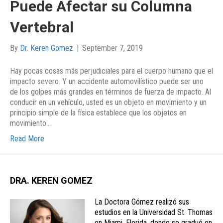
Puede Afectar su Columna
Vertebral
By
Dr. Keren Gomez
|
September 7, 2019
Hay pocas cosas más perjudiciales para el cuerpo humano que el
impacto severo. Y un accidente automovilístico puede ser uno
de los golpes más grandes en términos de fuerza de impacto. Al
conducir en un vehículo, usted es un objeto en movimiento y un
principio simple de la física establece que los objetos en
movimiento…
Read More
DRA. KEREN GOMEZ
La Doctora Gómez realizó sus
estudios en la Universidad St. Thomas
en Miami, Florida, donde se graduó en