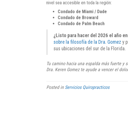
nivel sea accesible en toda la región:
Condado de Miami / Dade
Condado de Broward
Condado de Palm Beach
¿Listo para hacer del 2026 el año en
sobre la filosofía de la Dra. Gomez
y p
sus ubicaciones del sur de la Florida.
Tu camino hacia una espalda más fuerte y s
Dra. Keren Gomez te ayude a vencer el dolo
Posted in
Servicios Quiropracticos