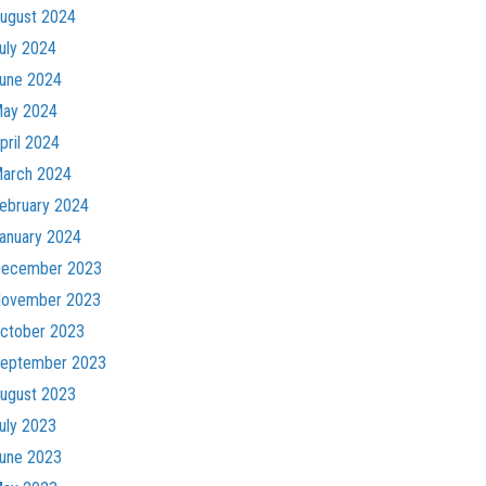
ugust 2024
uly 2024
une 2024
ay 2024
pril 2024
arch 2024
ebruary 2024
anuary 2024
ecember 2023
ovember 2023
ctober 2023
eptember 2023
ugust 2023
uly 2023
une 2023