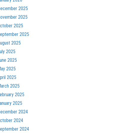
ecember 2025
ovember 2025
ctober 2025
eptember 2025
ugust 2025
uly 2025
une 2025
ay 2025
pril 2025
arch 2025
ebruary 2025
anuary 2025
ecember 2024
ctober 2024
eptember 2024