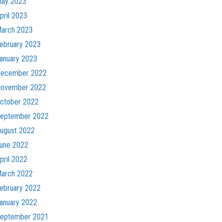
ay 2023
pril 2023
arch 2023
ebruary 2023
anuary 2023
ecember 2022
ovember 2022
ctober 2022
eptember 2022
ugust 2022
une 2022
pril 2022
arch 2022
ebruary 2022
anuary 2022
eptember 2021