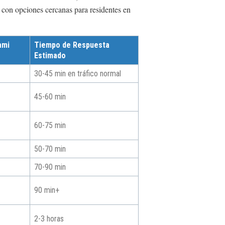
, con opciones cercanas para residentes en
ami
Tiempo de Respuesta
Estimado
30-45 min en tráfico normal
45-60 min
60-75 min
50-70 min
70-90 min
90 min+
2-3 horas