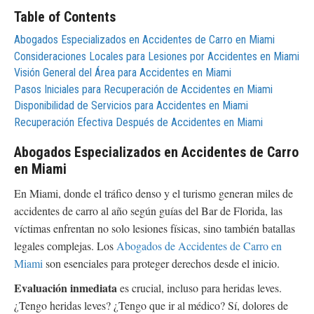
Table of Contents
Abogados Especializados en Accidentes de Carro en Miami
Consideraciones Locales para Lesiones por Accidentes en Miami
Visión General del Área para Accidentes en Miami
Pasos Iniciales para Recuperación de Accidentes en Miami
Disponibilidad de Servicios para Accidentes en Miami
Recuperación Efectiva Después de Accidentes en Miami
Abogados Especializados en Accidentes de Carro
en Miami
En Miami, donde el tráfico denso y el turismo generan miles de
accidentes de carro al año según guías del Bar de Florida, las
víctimas enfrentan no solo lesiones físicas, sino también batallas
legales complejas. Los
Abogados de Accidentes de Carro en
Miami
son esenciales para proteger derechos desde el inicio.
Evaluación inmediata
es crucial, incluso para heridas leves.
¿Tengo heridas leves? ¿Tengo que ir al médico? Sí, dolores de