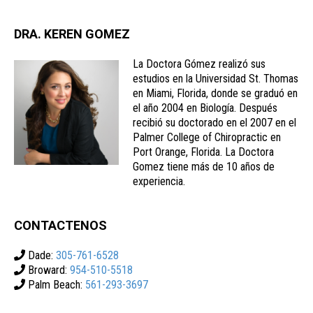
DRA. KEREN GOMEZ
La Doctora Gómez realizó sus
estudios en la Universidad St. Thomas
en Miami, Florida, donde se graduó en
el año 2004 en Biología. Después
recibió su doctorado en el 2007 en el
Palmer College of Chiropractic en
Port Orange, Florida. La Doctora
Gomez tiene más de 10 años de
experiencia.
CONTACTENOS
Dade:
305-761-6528
Broward:
954-510-5518
Palm Beach:
561-293-3697