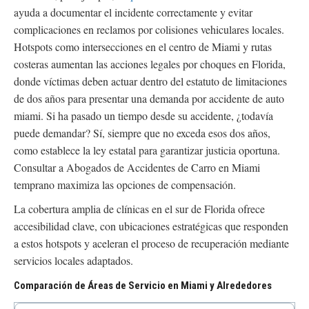
ayuda a documentar el incidente correctamente y evitar
complicaciones en reclamos por colisiones vehiculares locales.
Hotspots como intersecciones en el centro de Miami y rutas
costeras aumentan las acciones legales por choques en Florida,
donde víctimas deben actuar dentro del estatuto de limitaciones
de dos años para presentar una demanda por accidente de auto
miami. Si ha pasado un tiempo desde su accidente, ¿todavía
puede demandar? Sí, siempre que no exceda esos dos años,
como establece la ley estatal para garantizar justicia oportuna.
Consultar a Abogados de Accidentes de Carro en Miami
temprano maximiza las opciones de compensación.
La cobertura amplia de clínicas en el sur de Florida ofrece
accesibilidad clave, con ubicaciones estratégicas que responden
a estos hotspots y aceleran el proceso de recuperación mediante
servicios locales adaptados.
Comparación de Áreas de Servicio en Miami y Alrededores