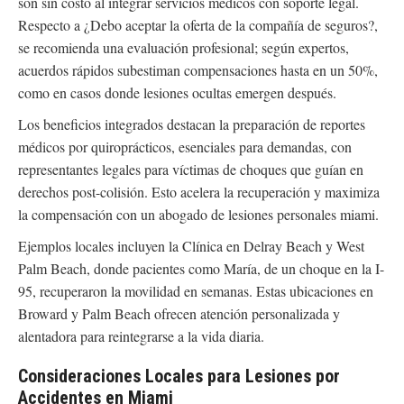
son sin costo al integrar servicios médicos con soporte legal.
Respecto a ¿Debo aceptar la oferta de la compañía de seguros?,
se recomienda una evaluación profesional; según expertos,
acuerdos rápidos subestiman compensaciones hasta en un 50%,
como en casos donde lesiones ocultas emergen después.
Los beneficios integrados destacan la preparación de reportes
médicos por quiroprácticos, esenciales para demandas, con
representantes legales para víctimas de choques que guían en
derechos post-colisión. Esto acelera la recuperación y maximiza
la compensación con un abogado de lesiones personales miami.
Ejemplos locales incluyen la Clínica en Delray Beach y West
Palm Beach, donde pacientes como María, de un choque en la I-
95, recuperaron la movilidad en semanas. Estas ubicaciones en
Broward y Palm Beach ofrecen atención personalizada y
alentadora para reintegrarse a la vida diaria.
Consideraciones Locales para Lesiones por
Accidentes en Miami