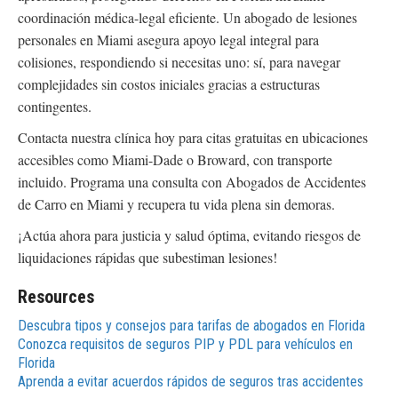
coordinación médica-legal eficiente. Un abogado de lesiones
personales en Miami asegura apoyo legal integral para
colisiones, respondiendo si necesitas uno: sí, para navegar
complejidades sin costos iniciales gracias a estructuras
contingentes.
Contacta nuestra clínica hoy para citas gratuitas en ubicaciones
accesibles como Miami-Dade o Broward, con transporte
incluido. Programa una consulta con Abogados de Accidentes
de Carro en Miami y recupera tu vida plena sin demoras.
¡Actúa ahora para justicia y salud óptima, evitando riesgos de
liquidaciones rápidas que subestiman lesiones!
Resources
Descubra tipos y consejos para tarifas de abogados en Florida
Conozca requisitos de seguros PIP y PDL para vehículos en
Florida
Aprenda a evitar acuerdos rápidos de seguros tras accidentes