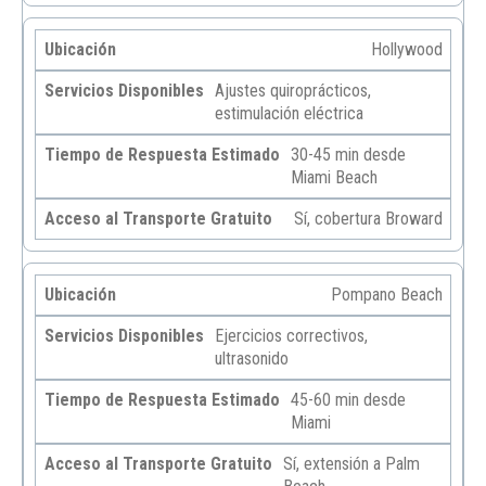
Hollywood
Ajustes quiroprácticos,
estimulación eléctrica
30-45 min desde
Miami Beach
Sí, cobertura Broward
Pompano Beach
Ejercicios correctivos,
ultrasonido
45-60 min desde
Miami
Sí, extensión a Palm