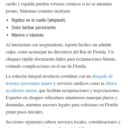
cuello y espalda pueden volverse crónicos si no se atienden
pronto. Síntomas comunes incluyen:
Rigidez en el cuello (whiplash).
Dolor lumbar persistente.
Mareos o náuseas.
Al interactuar con aseguradoras, reporta hechos sin admitir
culpa, como aconsejan las directrices del Bar de Florida. Un
chequeo rápido documenta daños para reclamaciones futuras,
evitando complicaciones en el sur de Florida.
La solución integral involucra coordinar con un
abogado de
lesiones personales miami
y servicios médicos como la
clínica
accidentes miami
, que facilitan recuperaciones y negociaciones.
Expertos en choques vehiculares miamenses manejan plazos y
demandas, mientras asesores legales para colisiones en Florida
guían pasos iniciales.
Secciones siguientes cubren servicios locales, consideraciones y