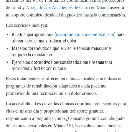
de salud y
Abogados de Accidentes de Carro en Miami
asegura
un soporte completo desde el diagnóstico hasta la compensación.
Los servicios incluyen:
Ajustes quiroprácticos (
quiropráctico accidentes miami
) para
alinear la columna y reducir el dolor.
Masajes terapéuticos que alivian la tensión muscular y
mejoran la circulación.
Ejercicios correctivos personalizados para restaurar la
movilidad y fortalecer el core.
Estos tratamientos se ofrecen en clínicas locales, con énfasis en
programas de rehabilitación adaptados a cada paciente,
promoviendo una recuperación sin dolor crónico.
La accesibilidad es clave: las clínicas coordinan con seguros para
citas el mismo día y proporcionan transporte gratuito,
respondiendo a preguntas como ¿Consulta gratuita con abogado
de lesiones personales en Miami? Sí, las evaluaciones iniciales