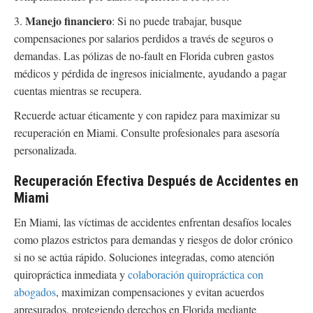
Manejo financiero
3.
: Si no puede trabajar, busque
compensaciones por salarios perdidos a través de seguros o
demandas. Las pólizas de no-fault en Florida cubren gastos
médicos y pérdida de ingresos inicialmente, ayudando a pagar
cuentas mientras se recupera.
Recuerde actuar éticamente y con rapidez para maximizar su
recuperación en Miami. Consulte profesionales para asesoría
personalizada.
Recuperación Efectiva Después de Accidentes en
Miami
En Miami, las víctimas de accidentes enfrentan desafíos locales
como plazos estrictos para demandas y riesgos de dolor crónico
si no se actúa rápido. Soluciones integradas, como atención
quiropráctica inmediata y
colaboración quiropráctica con
abogados
, maximizan compensaciones y evitan acuerdos
apresurados, protegiendo derechos en Florida mediante