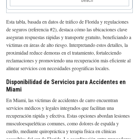
Beach
Esta tabla, basada en datos de tráfico de Florida y regulaciones
de seguros (referencia #2), destaca cómo las ubicaciones clave
aseguran respuestas rápidas y transporte gratuito, beneficiando a
víctimas en áreas de alto riesgo. Interpretando estos detalles, la
proximidad reduce demoras en el tratamiento, fortaleciendo
reclamaciones y promoviendo una recuperación más eficiente al
alinear servicios con necesidades geográficas locales.
Disponibilidad de Servicios para Accidentes en
Miami
En Miami, las víctimas de accidentes de carro encuentran
servicios médicos y legales integrados que facilitan una
recuperación rápida y efectiva. Estas opciones abordan lesiones
musculoesqueléticas comunes, como dolores de espalda y
cuello, mediante quiropráctica y terapia física en clínicas
accesibles del sur de Florida. La coordinación entre proveedores