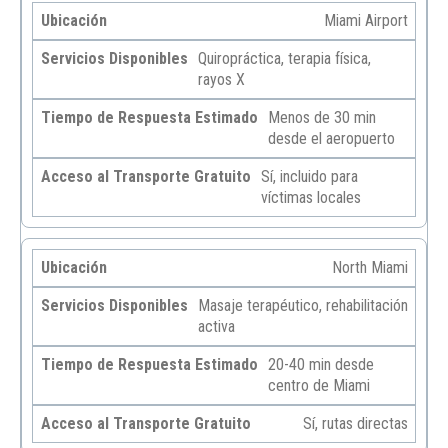
Miami Airport
Quiropráctica, terapia física,
rayos X
Menos de 30 min
desde el aeropuerto
Sí, incluido para
víctimas locales
North Miami
Masaje terapéutico, rehabilitación
activa
20-40 min desde
centro de Miami
Sí, rutas directas