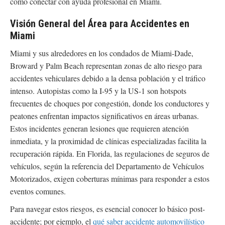
cómo conectar con ayuda profesional en Miami.
Visión General del Área para Accidentes en
Miami
Miami y sus alrededores en los condados de Miami-Dade,
Broward y Palm Beach representan zonas de alto riesgo para
accidentes vehiculares debido a la densa población y el tráfico
intenso. Autopistas como la I-95 y la US-1 son hotspots
frecuentes de choques por congestión, donde los conductores y
peatones enfrentan impactos significativos en áreas urbanas.
Estos incidentes generan lesiones que requieren atención
inmediata, y la proximidad de clínicas especializadas facilita la
recuperación rápida. En Florida, las regulaciones de seguros de
vehículos, según la referencia del Departamento de Vehículos
Motorizados, exigen coberturas mínimas para responder a estos
eventos comunes.
Para navegar estos riesgos, es esencial conocer lo básico post-
accidente; por ejemplo, el
qué saber accidente automovilístico