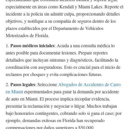
especialmente en áreas como Kendall y Miami Lakes. Reporte el
incidente a la policía sin admitir culpa, proporcionando detalles
objetivos, y notifique a su compañía de seguros dentro de los
plazos establecidos por el Departamento de Vehículos
Motorizados de Florida.
Pasos médicos iniciales
1.
: Acuda a una consulta médica lo
antes posible para documentar lesiones. Prepare reportes
detallados que incluyan síntomas y diagnósticos, facilitando la
coordinación con aseguradoras. Esto es crucial para el inicio de
reclamos por choques y evita complicaciones futuras.
Pasos legales
2.
: Seleccione
Abogados de Accidentes de Carro
en Miami
experimentados para guiar la demanda por accidente
de auto en Miami. El proceso implica recopilar evidencia,
presentar la reclamación y negociar o litigar. Muchos trabajan
bajo honorarios contingentes, cobrando solo si gana el caso; por
ejemplo, demandas exitosas en Florida han recuperado
compensaciones por daños superiores a $50,000.