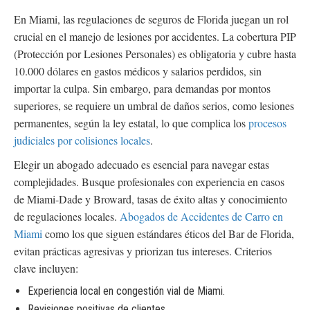
En Miami, las regulaciones de seguros de Florida juegan un rol
crucial en el manejo de lesiones por accidentes. La cobertura PIP
(Protección por Lesiones Personales) es obligatoria y cubre hasta
10.000 dólares en gastos médicos y salarios perdidos, sin
importar la culpa. Sin embargo, para demandas por montos
superiores, se requiere un umbral de daños serios, como lesiones
permanentes, según la ley estatal, lo que complica los
procesos
judiciales por colisiones locales
.
Elegir un abogado adecuado es esencial para navegar estas
complejidades. Busque profesionales con experiencia en casos
de Miami-Dade y Broward, tasas de éxito altas y conocimiento
de regulaciones locales.
Abogados de Accidentes de Carro en
Miami
como los que siguen estándares éticos del Bar de Florida,
evitan prácticas agresivas y priorizan tus intereses. Criterios
clave incluyen:
Experiencia local en congestión vial de Miami.
Revisiones positivas de clientes.